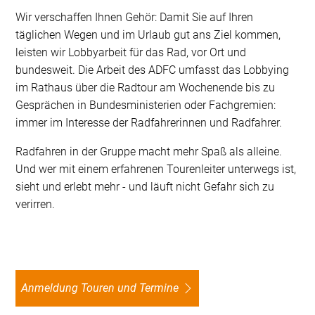
Wir verschaffen Ihnen Gehör: Damit Sie auf Ihren
täglichen Wegen und im Urlaub gut ans Ziel kommen,
leisten wir Lobbyarbeit für das Rad, vor Ort und
bundesweit. Die Arbeit des ADFC umfasst das Lobbying
im Rathaus über die Radtour am Wochenende bis zu
Gesprächen in Bundesministerien oder Fachgremien:
immer im Interesse der Radfahrerinnen und Radfahrer.
Radfahren in der Gruppe macht mehr Spaß als alleine.
Und wer mit einem erfahrenen Tourenleiter unterwegs ist,
sieht und erlebt mehr - und läuft nicht Gefahr sich zu
verirren.
Anmeldung Touren und Termine