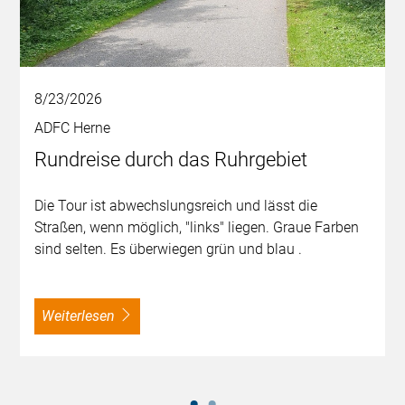
8/23/2026
ADFC Herne
Rundreise durch das Ruhrgebiet
Die Tour ist abwechslungsreich und lässt die
Straßen, wenn möglich, "links" liegen. Graue Farben
sind selten. Es überwiegen grün und blau .
weiterlesen