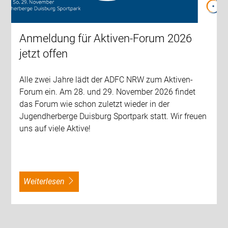
Anmeldung für Aktiven-Forum 2026
jetzt offen
Alle zwei Jahre lädt der ADFC NRW zum Aktiven-
Forum ein. Am 28. und 29. November 2026 findet
das Forum wie schon zuletzt wieder in der
Jugendherberge Duisburg Sportpark statt. Wir freuen
uns auf viele Aktive!
weiterlesen