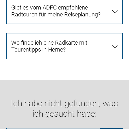
Gibt es vom ADFC empfohlene
Radtouren für meine Reiseplanung?
Wo finde ich eine Radkarte mit
Tourentipps in Herne?
Ich habe nicht gefunden, was
ich gesucht habe: