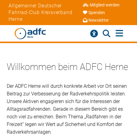
Mitglied werden
Allgemeiner Deutscher
Fahrrad-Club Kreisverband
Spenden
Herne
Newsletter
Willkommen beim ADFC Herne
Der ADFC Herne will durch konkrete Arbeit vor Ort seinen
Beitrag zur Verbesserung der Radverkehrspolitik leisten.
Unsere Aktiven engagieren sich für die Interessen der
Alltagsradfahrenden. Gerade in diesem Bereich gibt es
noch viel zu erreichen. Beim Thema „Radfahren in der
Freizeit“ legen wir Wert auf Sicherheit und Komfort der
Radverkehrsanlagen.