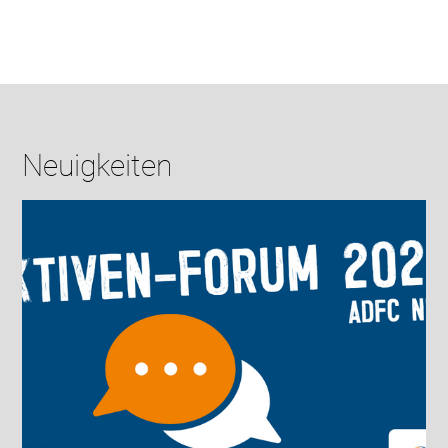
Neuigkeiten