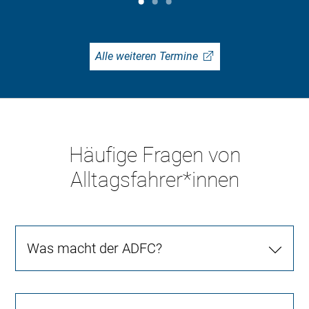
Alle weiteren Termine
Häufige Fragen von
Alltagsfahrer*innen
Was macht der ADFC?