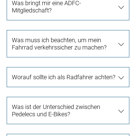
Was bringt mir eine ADFC-
Mitgliedschaft?
Was muss ich beachten, um mein
Fahrrad verkehrssicher zu machen?
Worauf sollte ich als Radfahrer achten?
Was ist der Unterschied zwischen
Pedelecs und E-Bikes?