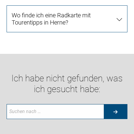
Wo finde ich eine Radkarte mit
Tourentipps in Herne?
Ich habe nicht gefunden, was
ich gesucht habe: