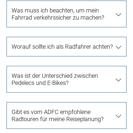
Was muss ich beachten, um mein
Fahrrad verkehrssicher zu machen?
Worauf sollte ich als Radfahrer achten?
Was ist der Unterschied zwischen
Pedelecs und E-Bikes?
Gibt es vom ADFC empfohlene
Radtouren für meine Reiseplanung?