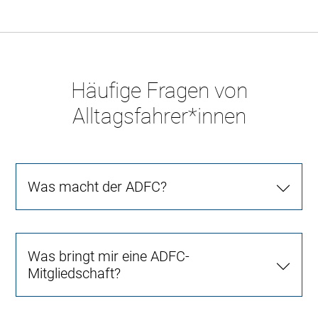
Häufige Fragen von
Alltagsfahrer*innen
Was macht der ADFC?
Was bringt mir eine ADFC-
Mitgliedschaft?