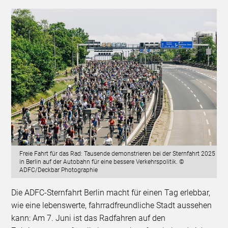
Freie Fahrt für das Rad: Tausende demonstrieren bei der Sternfahrt 2025
in Berlin auf der Autobahn für eine bessere Verkehrspolitik. ©
ADFC/Deckbar Photographie
Die ADFC-Sternfahrt Berlin macht für einen Tag erlebbar,
wie eine lebenswerte, fahrradfreundliche Stadt aussehen
kann: Am 7. Juni ist das Radfahren auf den