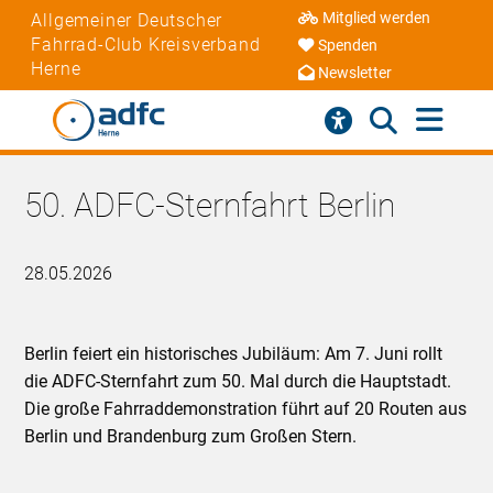
Mitglied werden
Allgemeiner Deutscher
Fahrrad-Club Kreisverband
Spenden
Herne
Newsletter
50. ADFC-Sternfahrt Berlin
28.05.2026
Berlin feiert ein historisches Jubiläum: Am 7. Juni rollt
die ADFC-Sternfahrt zum 50. Mal durch die Hauptstadt.
Die große Fahrraddemonstration führt auf 20 Routen aus
Berlin und Brandenburg zum Großen Stern.