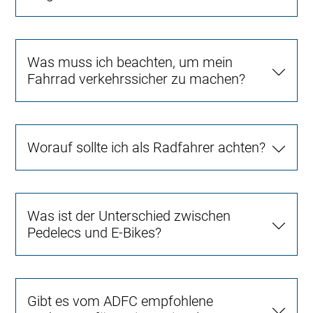
Was muss ich beachten, um mein
Fahrrad verkehrssicher zu machen?
Worauf sollte ich als Radfahrer achten?
Was ist der Unterschied zwischen
Pedelecs und E-Bikes?
Gibt es vom ADFC empfohlene