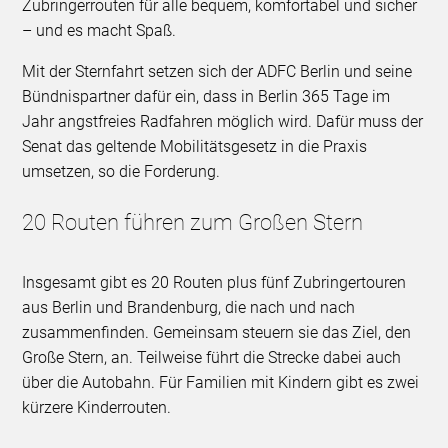
Zubringerrouten für alle bequem, komfortabel und sicher
– und es macht Spaß.
Mit der Sternfahrt setzen sich der ADFC Berlin und seine
Bündnispartner dafür ein, dass in Berlin 365 Tage im
Jahr angstfreies Radfahren möglich wird. Dafür muss der
Senat das geltende Mobilitätsgesetz in die Praxis
umsetzen, so die Forderung.
20 Routen führen zum Großen Stern
Insgesamt gibt es 20 Routen plus fünf Zubringertouren
aus Berlin und Brandenburg, die nach und nach
zusammenfinden. Gemeinsam steuern sie das Ziel, den
Große Stern, an. Teilweise führt die Strecke dabei auch
über die Autobahn. Für Familien mit Kindern gibt es zwei
kürzere Kinderrouten.