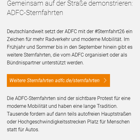
Gemeinsam auf der Straße demonstrieren:
ADFC-Sternfahrten
Deutschlandweit setzt der ADFC mit der #Sternfahrt26 ein
Zeichen für mehr Radverkehr und moderne Mobilität. Im
Frühjahr und Sommer bis in den September hinein gibt es
weitere Sternfahrten, die vom ADFC organisiert oder als
Bündnispartner unterstützt werden.
Weitere Sternfahrten adfc.de/sternfahrten
Die ADFC-Sternfahrten sind der sichtbare Protest für eine
moderne Mobilität und haben eine lange Tradition.
Tausende fordern auf dann teils autofreien Hauptstraßen
oder Hochgeschwindigkeitsstrecken Platz für Menschen
statt für Autos.