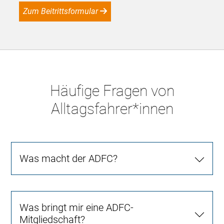
Zum Beitrittsformular
Häufige Fragen von
Alltagsfahrer*innen
Was macht der ADFC?
Was bringt mir eine ADFC-
Mitgliedschaft?