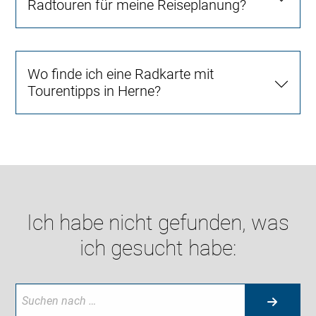
Radtouren für meine Reiseplanung?
Wo finde ich eine Radkarte mit
Tourentipps in Herne?
Ich habe nicht gefunden, was
ich gesucht habe: