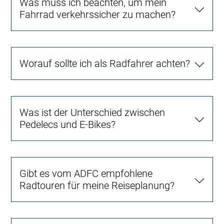
Was muss ich beachten, um mein
Fahrrad verkehrssicher zu machen?
Worauf sollte ich als Radfahrer achten?
Was ist der Unterschied zwischen
Pedelecs und E-Bikes?
Gibt es vom ADFC empfohlene
Radtouren für meine Reiseplanung?