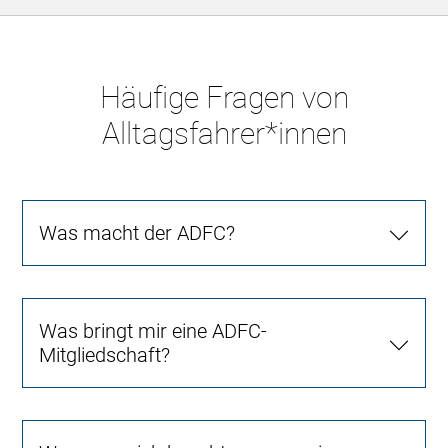
Häufige Fragen von
Alltagsfahrer*innen
Was macht der ADFC?
Was bringt mir eine ADFC-
Mitgliedschaft?