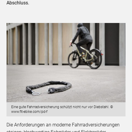
Abschluss.
Eine gute Fahrradversicherung schützt nicht nur vor Diebstahl. ©
www.fit-ebike.com/pd-f
Die Anforderungen an moderne Fahrradversicherungen