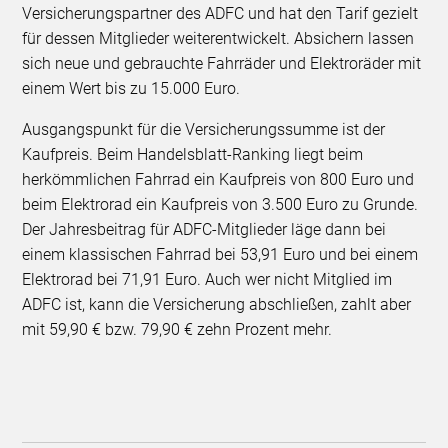
Versicherungspartner des ADFC und hat den Tarif gezielt
für dessen Mitglieder weiterentwickelt. Absichern lassen
sich neue und gebrauchte Fahrräder und Elektroräder mit
einem Wert bis zu 15.000 Euro.
Ausgangspunkt für die Versicherungssumme ist der
Kaufpreis. Beim Handelsblatt-Ranking liegt beim
herkömmlichen Fahrrad ein Kaufpreis von 800 Euro und
beim Elektrorad ein Kaufpreis von 3.500 Euro zu Grunde.
Der Jahresbeitrag für ADFC-Mitglieder läge dann bei
einem klassischen Fahrrad bei 53,91 Euro und bei einem
Elektrorad bei 71,91 Euro. Auch wer nicht Mitglied im
ADFC ist, kann die Versicherung abschließen, zahlt aber
mit 59,90 € bzw. 79,90 € zehn Prozent mehr.