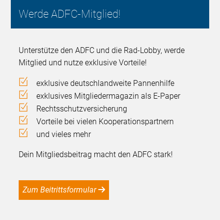
Werde ADFC-Mitglied!
Unterstütze den ADFC und die Rad-Lobby, werde
Mitglied und nutze exklusive Vorteile!
exklusive deutschlandweite Pannenhilfe
exklusives Mitgliedermagazin als E-Paper
Rechtsschutzversicherung
Vorteile bei vielen Kooperationspartnern
und vieles mehr
Dein Mitgliedsbeitrag macht den ADFC stark!
Zum Beitrittsformular