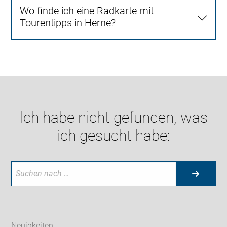
Wo finde ich eine Radkarte mit
Tourentipps in Herne?
Ich habe nicht gefunden, was
ich gesucht habe:
Neuigkeiten