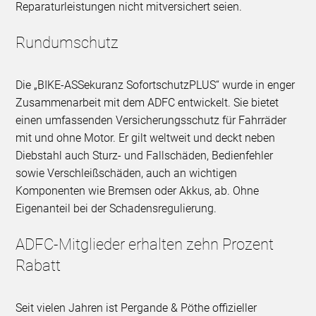
Reparaturleistungen nicht mitversichert seien.
Rundumschutz
Die „BIKE-ASSekuranz SofortschutzPLUS“ wurde in enger
Zusammenarbeit mit dem ADFC entwickelt. Sie bietet
einen umfassenden Versicherungsschutz für Fahrräder
mit und ohne Motor. Er gilt weltweit und deckt neben
Diebstahl auch Sturz- und Fallschäden, Bedienfehler
sowie Verschleißschäden, auch an wichtigen
Komponenten wie Bremsen oder Akkus, ab. Ohne
Eigenanteil bei der Schadensregulierung.
ADFC-Mitglieder erhalten zehn Prozent
Rabatt
Seit vielen Jahren ist Pergande & Pöthe offizieller