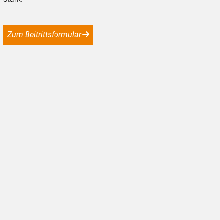
Zum Beitrittsformular