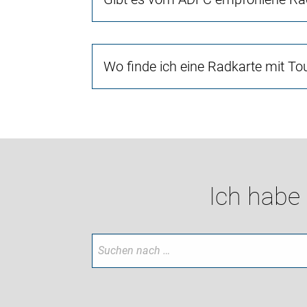
Wo finde ich eine Radkarte mit To
Ich habe