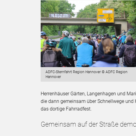
ADFC-Sternfahrt Region Hannover © ADFC Region
Hannover
Herrenhäuser Gärten, Langenhagen und Mari
die dann gemeinsam über Schnellwege und H
das dortige Fahrradfest.
Gemeinsam auf der Straße demon