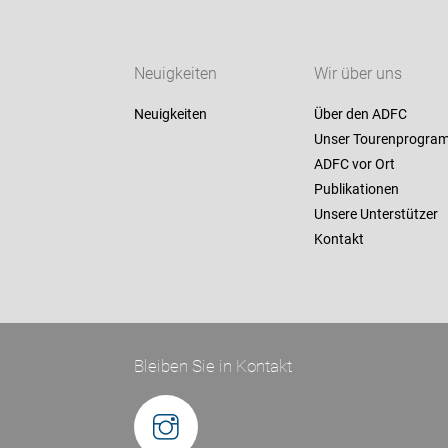
Neuigkeiten
Wir über uns
Neuigkeiten
Über den ADFC
Unser Tourenprogra
ADFC vor Ort
Publikationen
Unsere Unterstützer
Kontakt
Bleiben Sie in Kontakt