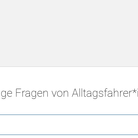
ge Fragen von Alltagsfahrer