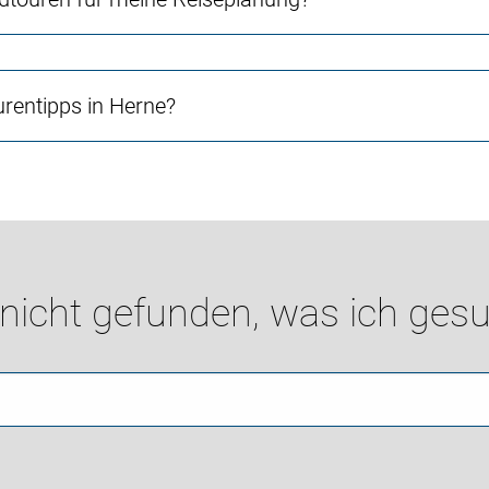
urentipps in Herne?
 nicht gefunden, was ich gesu