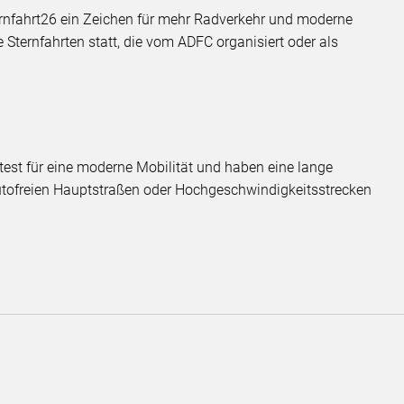
ernfahrt26 ein Zeichen für mehr Radverkehr und moderne
 Sternfahrten statt, die vom ADFC organisiert oder als
test für eine moderne Mobilität und haben eine lange
autofreien Hauptstraßen oder Hochgeschwindigkeitsstrecken