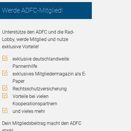
Werde ADFC-Mitglied!
Unterstütze den ADFC und die Rad-
Lobby, werde Mitglied und nutze
exklusive Vorteile!
exklusive deutschlandweite
Pannenhilfe
exklusives Mitgliedermagazin als E-
Paper
Rechtsschutzversicherung
Vorteile bei vielen
Kooperationspartnern
und vieles mehr
Dein Mitgliedsbeitrag macht den ADFC
stark!