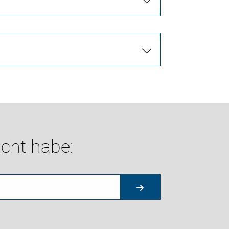
cht habe: