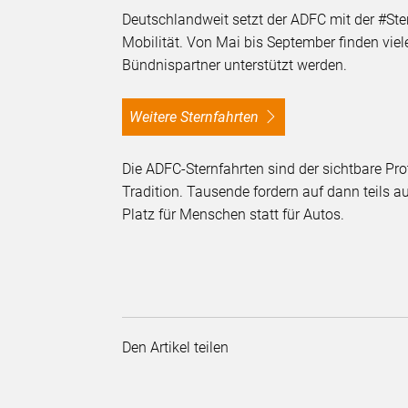
Deutschlandweit setzt der ADFC mit der #St
Mobilität. Von Mai bis September finden viele
Bündnispartner unterstützt werden.
Weitere Sternfahrten
Die ADFC-Sternfahrten sind der sichtbare Pro
Tradition. Tausende fordern auf dann teils 
Platz für Menschen statt für Autos.
Den Artikel teilen