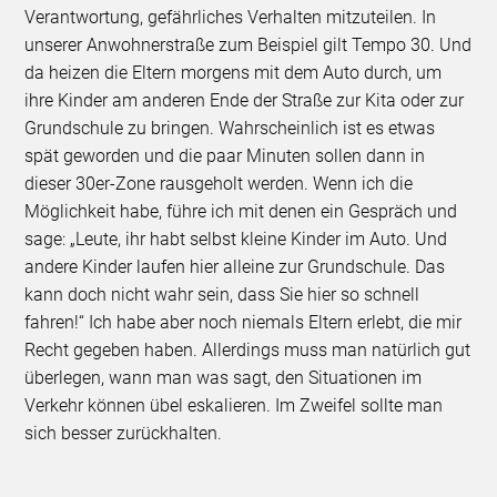
Verantwortung, gefährliches Verhalten mitzuteilen. In
unserer Anwohnerstraße zum Beispiel gilt Tempo 30. Und
da heizen die Eltern morgens mit dem Auto durch, um
ihre Kinder am anderen Ende der Straße zur Kita oder zur
Grundschule zu bringen. Wahrscheinlich ist es etwas
spät geworden und die paar Minuten sollen dann in
dieser 30er-Zone rausgeholt werden. Wenn ich die
Möglichkeit habe, führe ich mit denen ein Gespräch und
sage: „Leute, ihr habt selbst kleine Kinder im Auto. Und
andere Kinder laufen hier alleine zur Grundschule. Das
kann doch nicht wahr sein, dass Sie hier so schnell
fahren!“ Ich habe aber noch niemals Eltern erlebt, die mir
Recht gegeben haben. Allerdings muss man natürlich gut
überlegen, wann man was sagt, den Situationen im
Verkehr können übel eskalieren. Im Zweifel sollte man
sich besser zurückhalten.