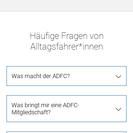
Häufige Fragen von
Alltagsfahrer*innen
Was macht der ADFC?
Was bringt mir eine ADFC-
Mitgliedschaft?