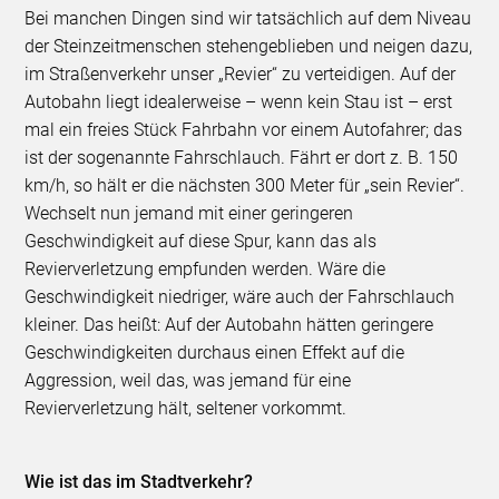
Bei manchen Dingen sind wir tatsächlich auf dem Niveau
der Steinzeitmenschen stehengeblieben und neigen dazu,
im Straßenverkehr unser „Revier“ zu verteidigen. Auf der
Autobahn liegt idealerweise – wenn kein Stau ist – erst
mal ein freies Stück Fahrbahn vor einem Autofahrer; das
ist der sogenannte Fahrschlauch. Fährt er dort z. B. 150
km/h, so hält er die nächsten 300 Meter für „sein Revier“.
Wechselt nun jemand mit einer geringeren
Geschwindigkeit auf diese Spur, kann das als
Revierverletzung empfunden werden. Wäre die
Geschwindigkeit niedriger, wäre auch der Fahrschlauch
kleiner. Das heißt: Auf der Autobahn hätten geringere
Geschwindigkeiten durchaus einen Effekt auf die
Aggression, weil das, was jemand für eine
Revierverletzung hält, seltener vorkommt.
Wie ist das im Stadtverkehr?