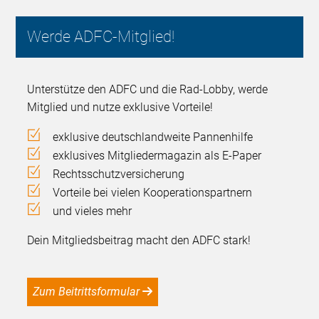
Werde ADFC-Mitglied!
Unterstütze den ADFC und die Rad-Lobby, werde
Mitglied und nutze exklusive Vorteile!
exklusive deutschlandweite Pannenhilfe
exklusives Mitgliedermagazin als E-Paper
Rechtsschutzversicherung
Vorteile bei vielen Kooperationspartnern
und vieles mehr
Dein Mitgliedsbeitrag macht den ADFC stark!
Zum Beitrittsformular