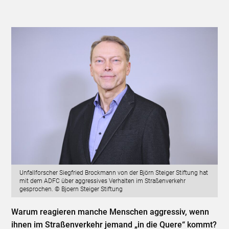
Unfallforscher Siegfried Brockmann von der Björn Steiger Stiftung hat
mit dem ADFC über aggressives Verhalten im Straßenverkehr
gesprochen. © Bjoern Steiger Stiftung
Warum reagieren manche Menschen aggressiv, wenn
ihnen im Straßenverkehr jemand „in die Quere“ kommt?