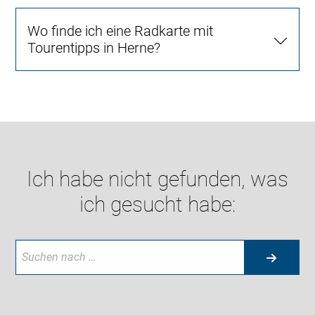
Wo finde ich eine Radkarte mit
Tourentipps in Herne?
Ich habe nicht gefunden, was
ich gesucht habe: