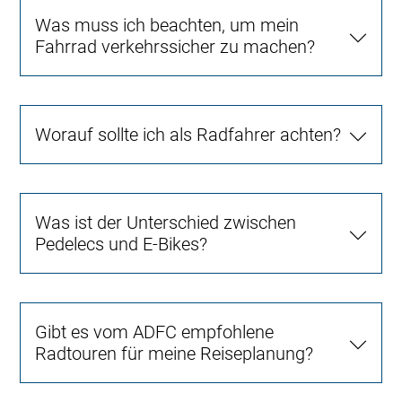
Was muss ich beachten, um mein
Fahrrad verkehrssicher zu machen?
Worauf sollte ich als Radfahrer achten?
Was ist der Unterschied zwischen
Pedelecs und E-Bikes?
Gibt es vom ADFC empfohlene
Radtouren für meine Reiseplanung?