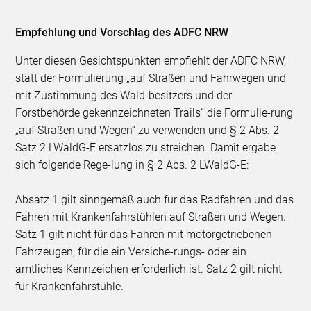
Empfehlung und Vorschlag des ADFC NRW
Unter diesen Gesichtspunkten empfiehlt der ADFC NRW,
statt der Formulierung „auf Straßen und Fahrwegen und
mit Zustimmung des Wald-besitzers und der
Forstbehörde gekennzeichneten Trails“ die Formulie-rung
„auf Straßen und Wegen“ zu verwenden und § 2 Abs. 2
Satz 2 LWaldG-E ersatzlos zu streichen. Damit ergäbe
sich folgende Rege-lung in § 2 Abs. 2 LWaldG-E:
Absatz 1 gilt sinngemäß auch für das Radfahren und das
Fahren mit Krankenfahrstühlen auf Straßen und Wegen.
Satz 1 gilt nicht für das Fahren mit motorgetriebenen
Fahrzeugen, für die ein Versiche-rungs- oder ein
amtliches Kennzeichen erforderlich ist. Satz 2 gilt nicht
für Krankenfahrstühle.