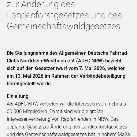
zur Änderung des
Landesforstgesetzes und des
Gemeinschaftswaldgesetzes
Die Stellungnahme des Allgemeinen Deutsche Fahrrad-
Clubs Nordrhein-Westfalen e.V. (ADFC NRW) bezieht
sich auf den Gesetzentwurf vom 7. Mai 2026, welcher
am 13. Mai 2026 im Rahmen der Verbändebeteiligung
bereitgestellt wurde.
Einleitung
Als ADFC NRW vertreten wir die Interessen von mehr als
60.000 Mitgliedern. Damit sind wir die größte
Interessenvertretung von Radfahrenden in NRW. Das
geplante Gesetz zur Änderung des Landes-forstgesetzes
und des Gemeinschaftswaldgesetzes hat in hohem Maße