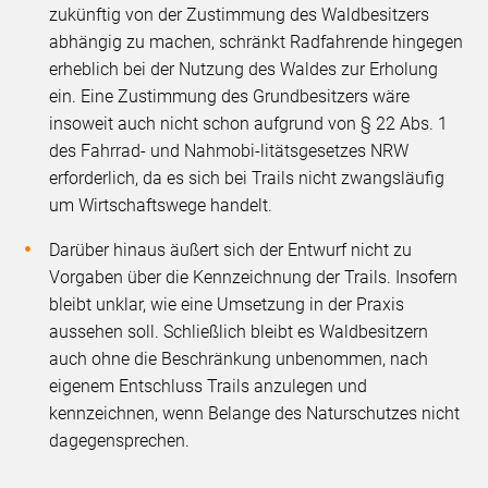
zukünftig von der Zustimmung des Waldbesitzers
abhängig zu machen, schränkt Radfahrende hingegen
erheblich bei der Nutzung des Waldes zur Erholung
ein. Eine Zustimmung des Grundbesitzers wäre
insoweit auch nicht schon aufgrund von § 22 Abs. 1
des Fahrrad- und Nahmobi-litätsgesetzes NRW
erforderlich, da es sich bei Trails nicht zwangsläufig
um Wirtschaftswege handelt.
Darüber hinaus äußert sich der Entwurf nicht zu
Vorgaben über die Kennzeichnung der Trails. Insofern
bleibt unklar, wie eine Umsetzung in der Praxis
aussehen soll. Schließlich bleibt es Waldbesitzern
auch ohne die Beschränkung unbenommen, nach
eigenem Entschluss Trails anzulegen und
kennzeichnen, wenn Belange des Naturschutzes nicht
dagegensprechen.