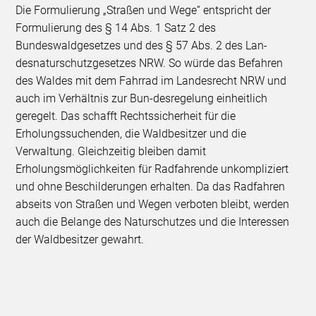
Die Formulierung „Straßen und Wege“ entspricht der
Formulierung des § 14 Abs. 1 Satz 2 des
Bundeswaldgesetzes und des § 57 Abs. 2 des Lan-
desnaturschutzgesetzes NRW. So würde das Befahren
des Waldes mit dem Fahrrad im Landesrecht NRW und
auch im Verhältnis zur Bun-desregelung einheitlich
geregelt. Das schafft Rechtssicherheit für die
Erholungssuchenden, die Waldbesitzer und die
Verwaltung. Gleichzeitig bleiben damit
Erholungsmöglichkeiten für Radfahrende unkompliziert
und ohne Beschilderungen erhalten. Da das Radfahren
abseits von Straßen und Wegen verboten bleibt, werden
auch die Belange des Naturschutzes und die Interessen
der Waldbesitzer gewahrt.