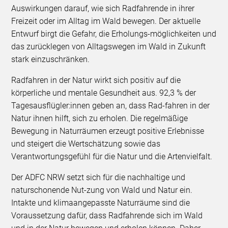
Auswirkungen darauf, wie sich Radfahrende in ihrer
Freizeit oder im Alltag im Wald bewegen. Der aktuelle
Entwurf birgt die Gefahr, die Erholungs-möglichkeiten und
das zurücklegen von Alltagswegen im Wald in Zukunft
stark einzuschränken.
Radfahren in der Natur wirkt sich positiv auf die
körperliche und mentale Gesundheit aus. 92,3 % der
Tagesausflügler:innen geben an, dass Rad-fahren in der
Natur ihnen hilft, sich zu erholen. Die regelmäßige
Bewegung in Naturräumen erzeugt positive Erlebnisse
und steigert die Wertschätzung sowie das
Verantwortungsgefühl für die Natur und die Artenvielfalt.
Der ADFC NRW setzt sich für die nachhaltige und
naturschonende Nut-zung von Wald und Natur ein.
Intakte und klimaangepasste Naturräume sind die
Voraussetzung dafür, dass Radfahrende sich im Wald