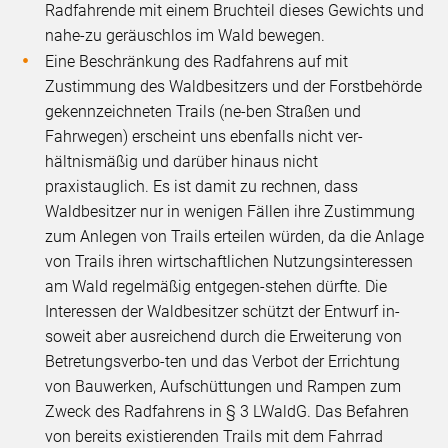
Radfahrende mit einem Bruchteil dieses Gewichts und
nahe-zu geräuschlos im Wald bewegen.
Eine Beschränkung des Radfahrens auf mit
Zustimmung des Waldbesitzers und der Forstbehörde
gekennzeichneten Trails (ne-ben Straßen und
Fahrwegen) erscheint uns ebenfalls nicht ver-
hältnismäßig und darüber hinaus nicht
praxistauglich. Es ist damit zu rechnen, dass
Waldbesitzer nur in wenigen Fällen ihre Zustimmung
zum Anlegen von Trails erteilen würden, da die Anlage
von Trails ihren wirtschaftlichen Nutzungsinteressen
am Wald regelmäßig entgegen-stehen dürfte. Die
Interessen der Waldbesitzer schützt der Entwurf in-
soweit aber ausreichend durch die Erweiterung von
Betretungsverbo-ten und das Verbot der Errichtung
von Bauwerken, Aufschüttungen und Rampen zum
Zweck des Radfahrens in § 3 LWaldG. Das Befahren
von bereits existierenden Trails mit dem Fahrrad