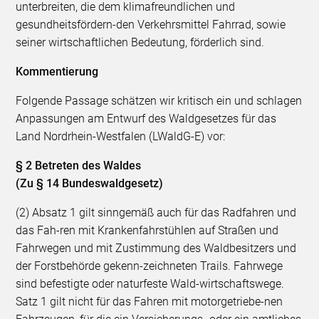
unterbreiten, die dem klimafreundlichen und
gesundheitsfördern-den Verkehrsmittel Fahrrad, sowie
seiner wirtschaftlichen Bedeutung, förderlich sind.
Kommentierung
Folgende Passage schätzen wir kritisch ein und schlagen
Anpassungen am Entwurf des Waldgesetzes für das
Land Nordrhein-Westfalen (LWaldG-E) vor:
§ 2 Betreten des Waldes
(Zu § 14 Bundeswaldgesetz)
(2) Absatz 1 gilt sinngemäß auch für das Radfahren und
das Fah-ren mit Krankenfahrstühlen auf Straßen und
Fahrwegen und mit Zustimmung des Waldbesitzers und
der Forstbehörde gekenn-zeichneten Trails. Fahrwege
sind befestigte oder naturfeste Wald-wirtschaftswege.
Satz 1 gilt nicht für das Fahren mit motorgetriebe-nen