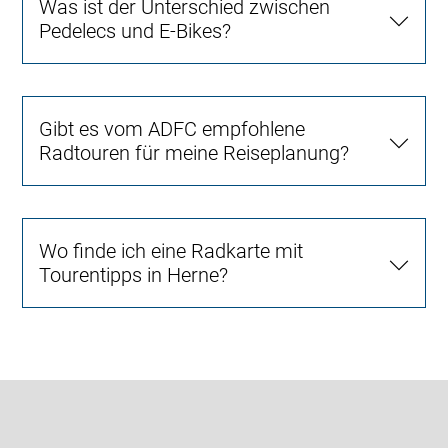
Was ist der Unterschied zwischen
Pedelecs und E-Bikes?
Gibt es vom ADFC empfohlene
Radtouren für meine Reiseplanung?
Wo finde ich eine Radkarte mit
Tourentipps in Herne?