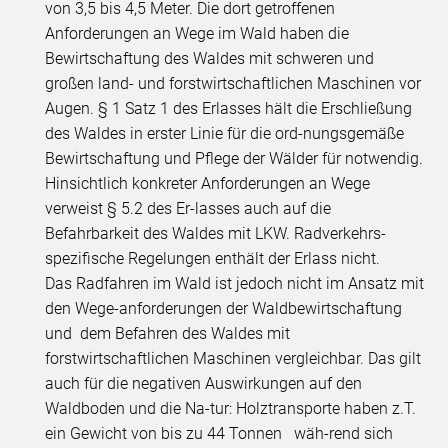
von 3,5 bis 4,5 Meter. Die dort getroffenen
Anforderungen an Wege im Wald haben die
Bewirtschaftung des Waldes mit schweren und
großen land- und forstwirtschaftlichen Maschinen vor
Augen. § 1 Satz 1 des Erlasses hält die Erschließung
des Waldes in erster Linie für die ord-nungsgemäße
Bewirtschaftung und Pflege der Wälder für notwendig.
Hinsichtlich konkreter Anforderungen an Wege
verweist § 5.2 des Er-lasses auch auf die
Befahrbarkeit des Waldes mit LKW. Radverkehrs-
spezifische Regelungen enthält der Erlass nicht.
Das Radfahren im Wald ist jedoch nicht im Ansatz mit
den Wege-anforderungen der Waldbewirtschaftung
und dem Befahren des Waldes mit
forstwirtschaftlichen Maschinen vergleichbar. Das gilt
auch für die negativen Auswirkungen auf den
Waldboden und die Na-tur: Holztransporte haben z.T.
ein Gewicht von bis zu 44 Tonnen wäh-rend sich