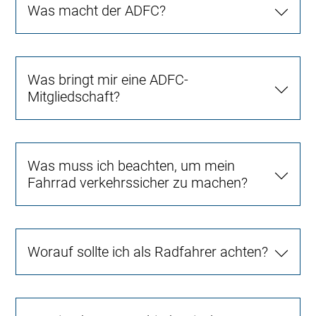
Was macht der ADFC?
Was bringt mir eine ADFC-
Mitgliedschaft?
Was muss ich beachten, um mein
Fahrrad verkehrssicher zu machen?
Worauf sollte ich als Radfahrer achten?