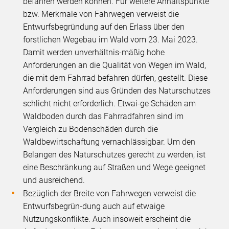
befahren werden können. Für weitere Anhaltspunkte
bzw. Merkmale von Fahrwegen verweist die
Entwurfsbegründung auf den Erlass über den
forstlichen Wegebau im Wald vom 23. Mai 2023.
Damit werden unverhältnis-mäßig hohe
Anforderungen an die Qualität von Wegen im Wald,
die mit dem Fahrrad befahren dürfen, gestellt. Diese
Anforderungen sind aus Gründen des Naturschutzes
schlicht nicht erforderlich. Etwai-ge Schäden am
Waldboden durch das Fahrradfahren sind im
Vergleich zu Bodenschäden durch die
Waldbewirtschaftung vernachlässigbar. Um den
Belangen des Naturschutzes gerecht zu werden, ist
eine Beschränkung auf Straßen und Wege geeignet
und ausreichend.
Bezüglich der Breite von Fahrwegen verweist die
Entwurfsbegrün-dung auch auf etwaige
Nutzungskonflikte. Auch insoweit erscheint die