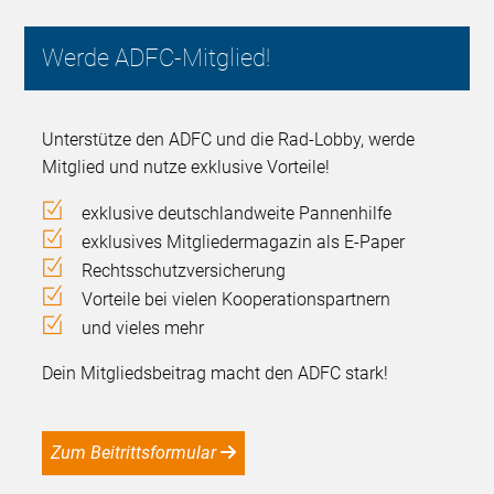
Werde ADFC-Mitglied!
Unterstütze den ADFC und die Rad-Lobby, werde
Mitglied und nutze exklusive Vorteile!
exklusive deutschlandweite Pannenhilfe
exklusives Mitgliedermagazin als E-Paper
Rechtsschutzversicherung
Vorteile bei vielen Kooperationspartnern
und vieles mehr
Dein Mitgliedsbeitrag macht den ADFC stark!
Zum Beitrittsformular