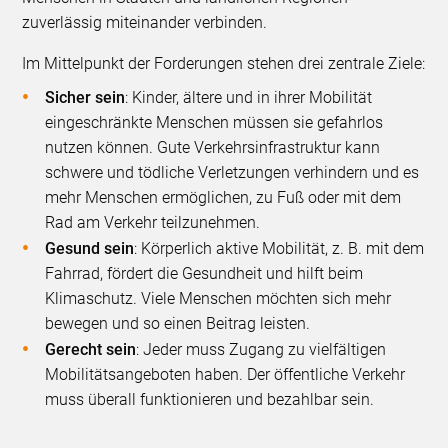
zuverlässig miteinander verbinden.
Im Mittelpunkt der Forderungen stehen drei zentrale Ziele:
Sicher sein
: Kinder, ältere und in ihrer Mobilität
eingeschränkte Menschen müssen sie gefahrlos
nutzen können. Gute Verkehrsinfrastruktur kann
schwere und tödliche Verletzungen verhindern und es
mehr Menschen ermöglichen, zu Fuß oder mit dem
Rad am Verkehr teilzunehmen.
Gesund sein
: Körperlich aktive Mobilität, z. B. mit dem
Fahrrad, fördert die Gesundheit und hilft beim
Klimaschutz. Viele Menschen möchten sich mehr
bewegen und so einen Beitrag leisten.
Gerecht sein
: Jeder muss Zugang zu vielfältigen
Mobilitätsangeboten haben. Der öffentliche Verkehr
muss überall funktionieren und bezahlbar sein.