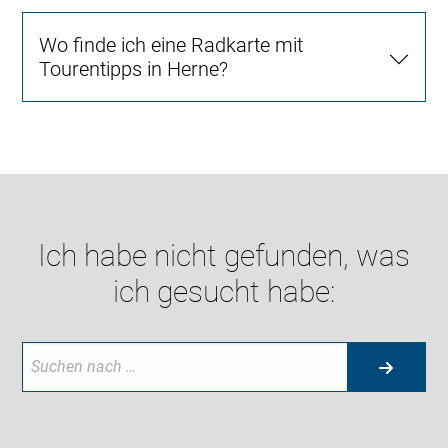
Wo finde ich eine Radkarte mit
Tourentipps in Herne?
Ich habe nicht gefunden, was
ich gesucht habe: