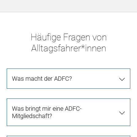
Häufige Fragen von
Alltagsfahrer*innen
Was macht der ADFC?
Was bringt mir eine ADFC-
Mitgliedschaft?