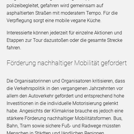
polizeibegleitet, gefahren wird gemeinsam auf
asphaltierten Straßen mit moderatem Tempo. Für die
Verpflegung sorgt eine mobile vegane Küche.
Interessierte können jederzeit für einzelne Aktionen und
Etappen zur Tour dazustoßen oder die gesamte Strecke
fahren.
Förderung nachhaltiger Mobilität gefordert
Die Organisatorinnen und Organisatoren kritisieren, dass
die Verkehrspolitik in den vergangenen Jahrzehnten vor
allem den Autoverkehr gefördert und entsprechend hohe
Investitionen in die individuelle Motorisierung gelenkt
habe. Angesichts der Klimakrise brauche es jedoch eine
stärkere Förderung nachhaltiger Mobilitätsformen. Bus,
Bahn, Tram sowie sichere Fuß- und Radwege müssten
Menschen in Städten und ländlichen Regionen