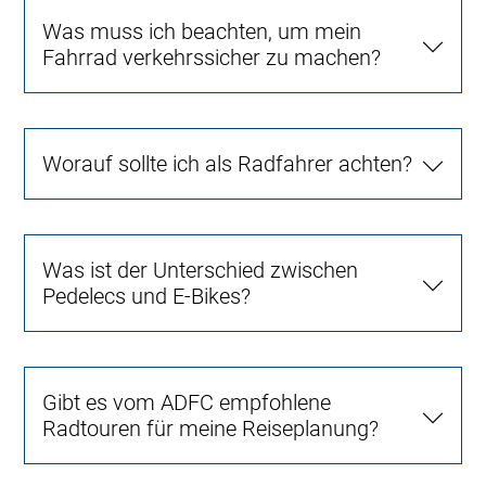
Was muss ich beachten, um mein
Fahrrad verkehrssicher zu machen?
Worauf sollte ich als Radfahrer achten?
Was ist der Unterschied zwischen
Pedelecs und E-Bikes?
Gibt es vom ADFC empfohlene
Radtouren für meine Reiseplanung?