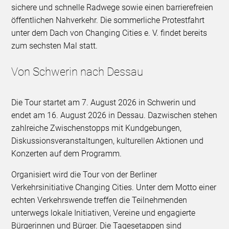
sichere und schnelle Radwege sowie einen barrierefreien
öffentlichen Nahverkehr. Die sommerliche Protestfahrt
unter dem Dach von Changing Cities e. V. findet bereits
zum sechsten Mal statt.
Von Schwerin nach Dessau
Die Tour startet am 7. August 2026 in Schwerin und
endet am 16. August 2026 in Dessau. Dazwischen stehen
zahlreiche Zwischenstopps mit Kundgebungen,
Diskussionsveranstaltungen, kulturellen Aktionen und
Konzerten auf dem Programm.
Organisiert wird die Tour von der Berliner
Verkehrsinitiative Changing Cities. Unter dem Motto einer
echten Verkehrswende treffen die Teilnehmenden
unterwegs lokale Initiativen, Vereine und engagierte
Bürgerinnen und Bürger. Die Tagesetappen sind